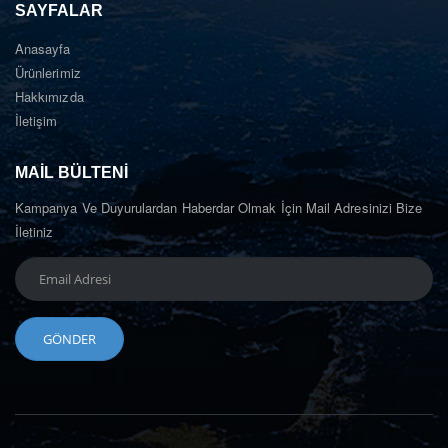
SAYFALAR
Anasayfa
Ürünlerimiz
Hakkımızda
İletişim
MAIL BÜLTENI
Kampanya Ve Duyurulardan Haberdar Olmak İçin Mail Adresinizi Bize
İletiniz